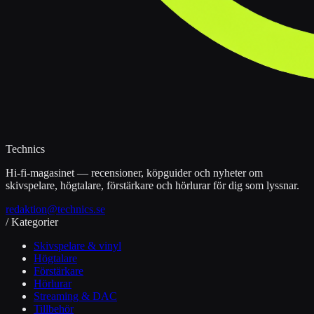
Technics
Hi-fi-magasinet — recensioner, köpguider och nyheter om
skivspelare, högtalare, förstärkare och hörlurar för dig som lyssnar.
redaktion@technics.se
/ Kategorier
Skivspelare & vinyl
Högtalare
Förstärkare
Hörlurar
Streaming & DAC
Tillbehör