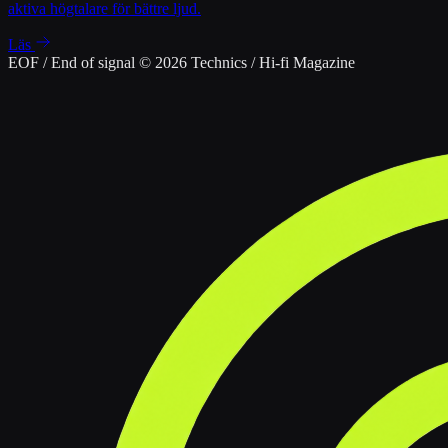
aktiva högtalare för bättre ljud.
Läs
EOF / End of signal
© 2026 Technics / Hi-fi Magazine