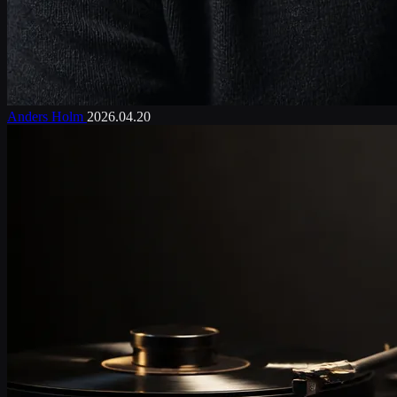
Anders Holm
2026.04.20