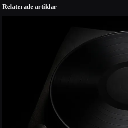
Relaterade artiklar