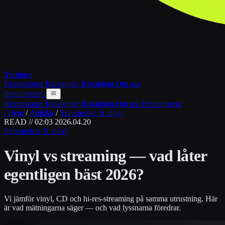
Technics
Recensioner
Kategorier
Redaktion
Om oss
Prenumerera
Recensioner
Kategorier
Redaktion
Om oss
Prenumerera
/ Hem
/
Artiklar
/
Skivspelare & vinyl
READ // 02:03
2026.04.20
Skivspelare & vinyl
Vinyl vs streaming — vad låter
egentligen bäst 2026?
Vi jämför vinyl, CD och hi-res-streaming på samma utrustning. Här
är vad mätningarna säger — och vad lyssnarna föredrar.