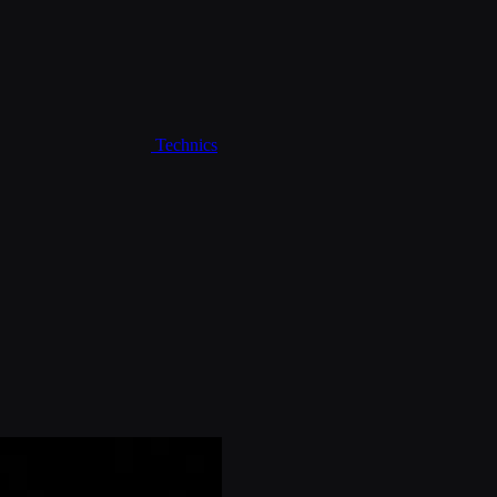
Technics