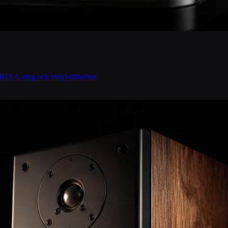
 RIAA-steg och vinyl-tillbehör.