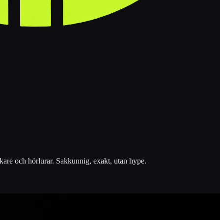
kare och hörlurar. Sakkunnig, exakt, utan hype.