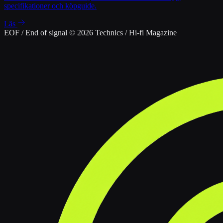
specifikationer och köpguide.
Läs
EOF / End of signal
© 2026 Technics / Hi-fi Magazine