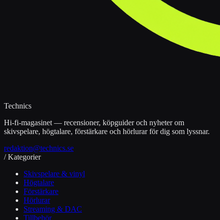
Technics
Hi-fi-magasinet — recensioner, köpguider och nyheter om
skivspelare, högtalare, förstärkare och hörlurar för dig som lyssnar.
redaktion@technics.se
/ Kategorier
Skivspelare & vinyl
Högtalare
Förstärkare
Hörlurar
Streaming & DAC
Tillbehör