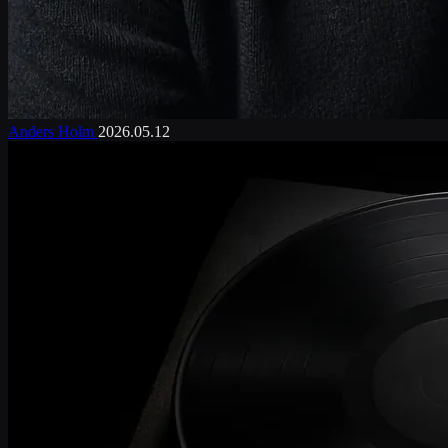
Anders Holm
2026.05.12