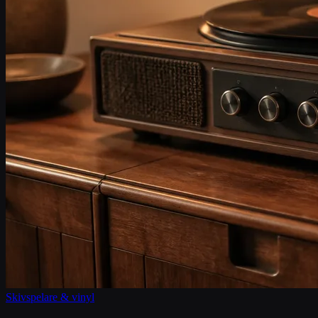
Skivspelare & vinyl