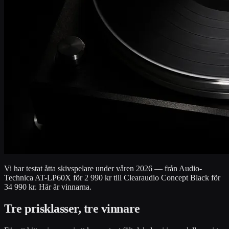
Vi har testat åtta skivspelare under våren 2026 — från Audio-
Technica AT-LP60X för 2 990 kr till Clearaudio Concept Black för
34 990 kr. Här är vinnarna.
Tre prisklasser, tre vinnare