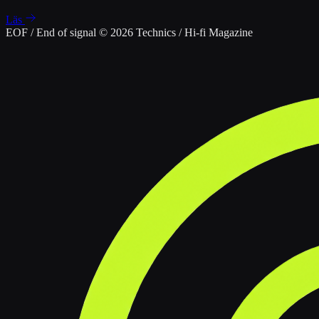
Läs
EOF / End of signal
© 2026 Technics / Hi-fi Magazine