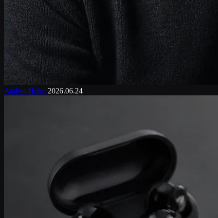
Anders Holm
2026.06.24