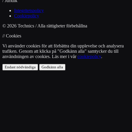
/ Juridik
Integritetspolicy
Cookiepolicy
© 2026 Technics / Alla rättigheter förbehållna
// Cookies
Vi använder cookies för att förbättra din upplevelse och analysera
trafiken. Genom att klicka på "Godkänn alla" samtycker du till
användningen av cookies. Läs mer i vår
cookiepolicy
.
Endast nödvändiga
Godkänn alla