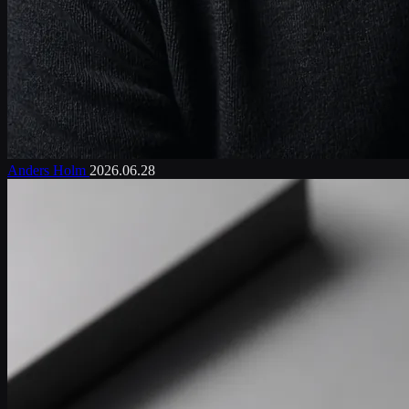
Anders Holm
2026.06.28