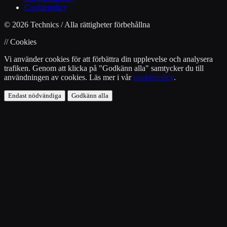
Cookiepolicy
© 2026 Technics / Alla rättigheter förbehållna
// Cookies
Vi använder cookies för att förbättra din upplevelse och analysera
trafiken. Genom att klicka på "Godkänn alla" samtycker du till
användningen av cookies. Läs mer i vår
cookiepolicy
.
Endast nödvändiga
Godkänn alla