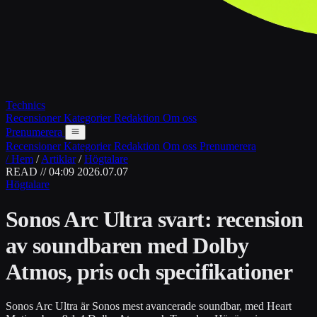
Technics
Recensioner
Kategorier
Redaktion
Om oss
Prenumerera
Recensioner
Kategorier
Redaktion
Om oss
Prenumerera
/ Hem
/
Artiklar
/
Högtalare
READ // 04:09
2026.07.07
Högtalare
Sonos Arc Ultra svart: recension
av soundbaren med Dolby
Atmos, pris och specifikationer
Sonos Arc Ultra är Sonos mest avancerade soundbar, med Heart