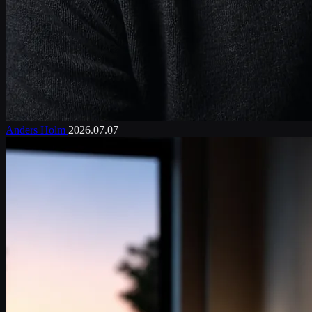
Anders Holm
2026.07.07