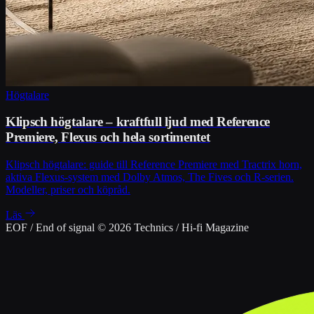
Högtalare
Klipsch högtalare – kraftfull ljud med Reference
Premiere, Flexus och hela sortimentet
Klipsch högtalare: guide till Reference Premiere med Tractrix horn,
aktiva Flexus-system med Dolby Atmos, The Fives och R-serien.
Modeller, priser och köpråd.
Läs
EOF / End of signal
© 2026 Technics / Hi-fi Magazine