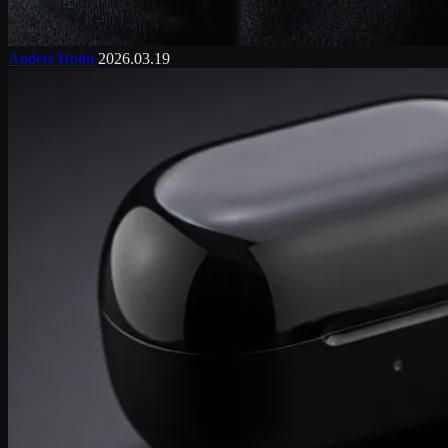
Anders Holm
2026.03.19